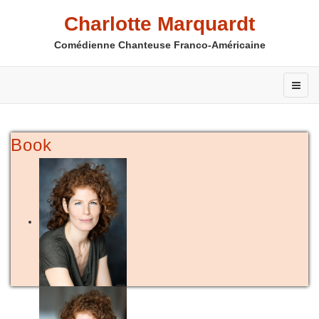
Charlotte Marquardt
Comédienne Chanteuse Franco-Américaine
Book