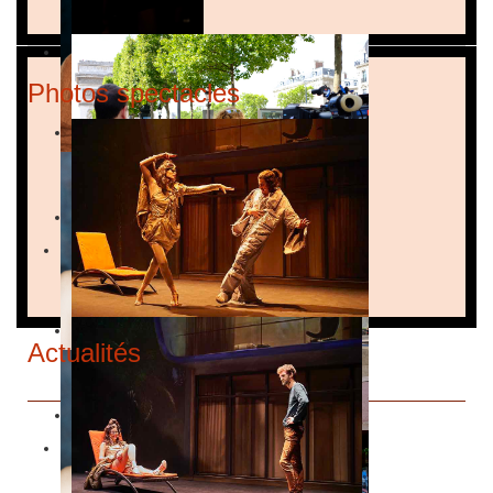
Photos spectacles
Actualités