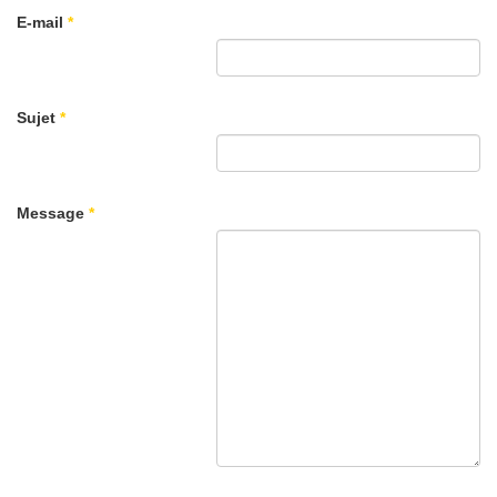
E-mail
*
Sujet
*
Message
*