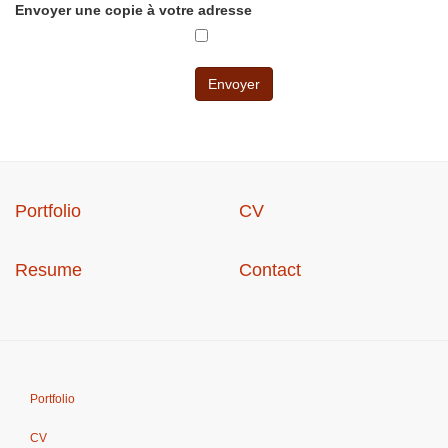
Envoyer une copie à votre adresse
Envoyer
Portfolio
CV
Resume
Contact
Portfolio
CV