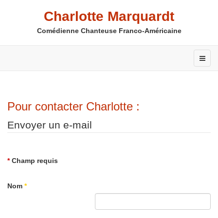
Charlotte Marquardt
Comédienne Chanteuse Franco-Américaine
Pour contacter Charlotte :
Envoyer un e-mail
*
Champ requis
Nom
*